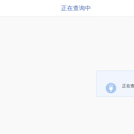
正在查询中
正在