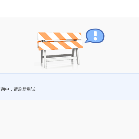
查询中，请刷新重试